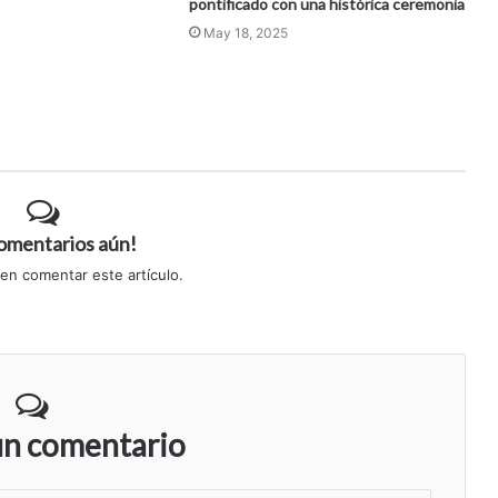
pontificado con una histórica ceremonia
May 18, 2025
comentarios aún!
 en comentar este artículo.
un comentario