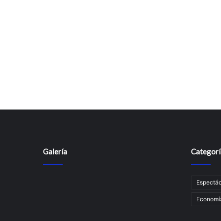
Galería
Categorí
Espectác
Economí­