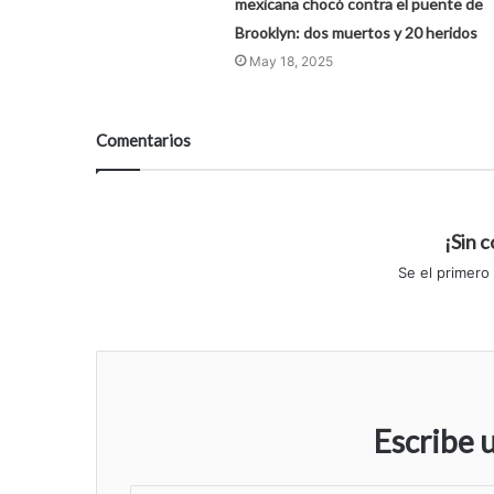
mexicana chocó contra el puente de
Brooklyn: dos muertos y 20 heridos
May 18, 2025
Comentarios
¡Sin 
Se el primero
Escribe 