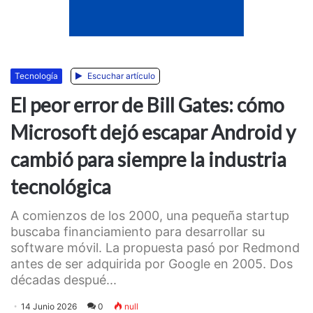
Tecnologí­a
Escuchar artículo
El peor error de Bill Gates: cómo
Microsoft dejó escapar Android y
cambió para siempre la industria
tecnológica
A comienzos de los 2000, una pequeña startup
buscaba financiamiento para desarrollar su
software móvil. La propuesta pasó por Redmond
antes de ser adquirida por Google en 2005. Dos
décadas despué...
14 Junio 2026
0
null