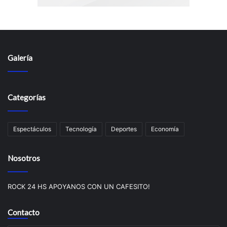
Galería
Categorías
Espectáculos
Tecnologí­a
Deportes
Economí­a
Nosotros
ROCK 24 HS APOYANOS CON UN CAFESITO!
Contacto