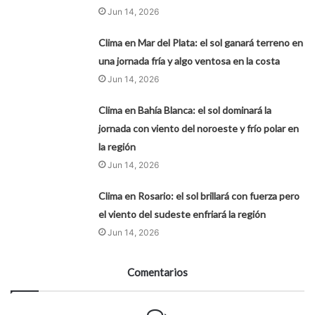
Jun 14, 2026
Clima en Mar del Plata: el sol ganará terreno en
una jornada fría y algo ventosa en la costa
Jun 14, 2026
Clima en Bahía Blanca: el sol dominará la
jornada con viento del noroeste y frío polar en
la región
Jun 14, 2026
Clima en Rosario: el sol brillará con fuerza pero
el viento del sudeste enfriará la región
Jun 14, 2026
Comentarios