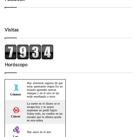
Visitas
Horóscopo