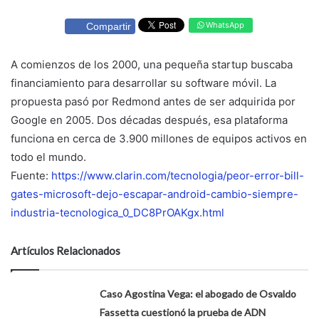
WhatsApp
Compartir
A comienzos de los 2000, una pequeña startup buscaba
financiamiento para desarrollar su software móvil. La
propuesta pasó por Redmond antes de ser adquirida por
Google en 2005. Dos décadas después, esa plataforma
funciona en cerca de 3.900 millones de equipos activos en
todo el mundo.
Fuente:
https://www.clarin.com/tecnologia/peor-error-bill-
gates-microsoft-dejo-escapar-android-cambio-siempre-
industria-tecnologica_0_DC8PrOAKgx.html
Artículos Relacionados
Caso Agostina Vega: el abogado de Osvaldo
Fassetta cuestionó la prueba de ADN