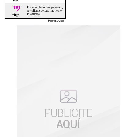
Horoscopo