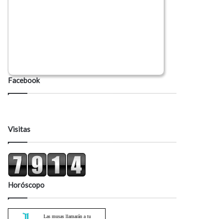
Facebook
Visitas
Horóscopo