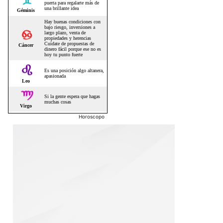
Horoscopo