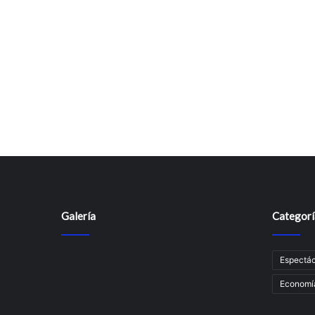
Galería
Categorí
Espectác
Economí­